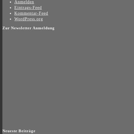
Anmelden
Eintrags-Feed
Kommentar-Feed
WordPress.org
Zur Newsletter Anmeldung
Neueste Beiträge