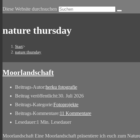
Diese Website durchsuchen
nature thursday
Start
>
nature thursday
Moorlandschaft
Beitrags-Autor:
herku fotografie
Beitrag veröffentlicht:
30. Juli 2026
Beitrags-Kategorie:
Fotoprojekte
Beitrags-Kommentare:
11 Kommentare
Lesedauer:
1 Min. Lesedauer
Moorlandschaft Eine Moorlandschaft präsentiere ich euch zum Natu