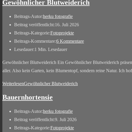
Gewöhnlicher Blutweiderich
Beitrags-Autor:
herku fotografie
Beitrag veröffentlicht:
16. Juli 2026
Beitrags-Kategorie:
Fotoprojekte
Beitrags-Kommentare:
6 Kommentare
Lesedauer:
1 Min. Lesedauer
Gewöhnlicher Blutweiderich Ein Gewöhnlicher Blutweiderich präsen
aller. Also kein Garten, kein Blumentopf, sondern reine Natur. Ich 
Weiterlesen
Gewöhnlicher Blutweiderich
Bauernhortensie
Beitrags-Autor:
herku fotografie
Beitrag veröffentlicht:
9. Juli 2026
Beitrags-Kategorie:
Fotoprojekte