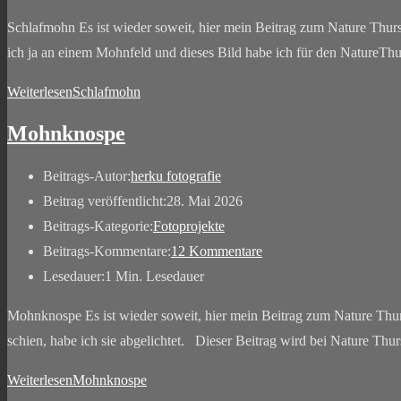
Schlafmohn Es ist wieder soweit, hier mein Beitrag zum Nature Thur
ich ja an einem Mohnfeld und dieses Bild habe ich für den NatureT
Weiterlesen
Schlafmohn
Mohnknospe
Beitrags-Autor:
herku fotografie
Beitrag veröffentlicht:
28. Mai 2026
Beitrags-Kategorie:
Fotoprojekte
Beitrags-Kommentare:
12 Kommentare
Lesedauer:
1 Min. Lesedauer
Mohnknospe Es ist wieder soweit, hier mein Beitrag zum Nature Thur
schien, habe ich sie abgelichtet. Dieser Beitrag wird bei Nature Th
Weiterlesen
Mohnknospe