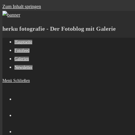
Zum Inhalt springen
herku fotografie - Der Fotoblog mit Galerie
Hauptseite
Fotofeed
Galerien
Newsletter
Menü
Schließen