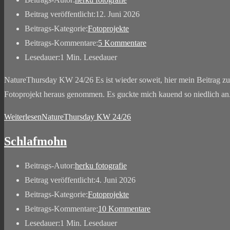
Beitrag veröffentlicht:
12. Juni 2026
Beitrags-Kategorie:
Fotoprojekte
Beitrags-Kommentare:
5 Kommentare
Lesedauer:
1 Min. Lesedauer
NatureThursday KW 24/26 Es ist wieder soweit, hier mein Beitrag 
Fotoprojekt heraus genommen. Es guckte mich kauend so niedlich an
Weiterlesen
NatureThursday KW 24/26
Schlafmohn
Beitrags-Autor:
herku fotografie
Beitrag veröffentlicht:
4. Juni 2026
Beitrags-Kategorie:
Fotoprojekte
Beitrags-Kommentare:
10 Kommentare
Lesedauer:
1 Min. Lesedauer