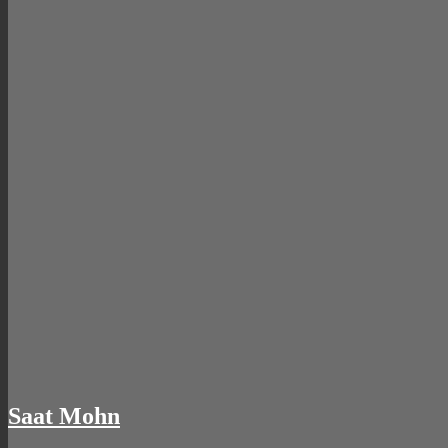
Saat Mohn