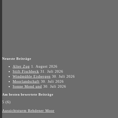
Neueste Beiträge
Alter Zug
1. August 2026
Stift Fischbeck
31. Juli 2026
Windmühle Eisbergen
30. Juli 2026
Moorlandschaft
30. Juli 2026
Sonne Mond und
30. Juli 2026
Am besten bewertete Beiträge
5
(6)
Aussichtsturm Rehdener Moor