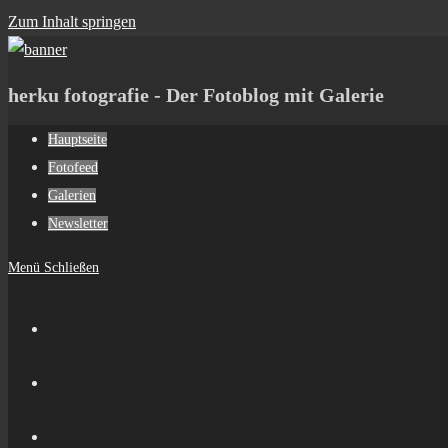
Zum Inhalt springen
herku fotografie - Der Fotoblog mit Galerie
Hauptseite
Fotofeed
Galerien
Newsletter
Menü
Schließen