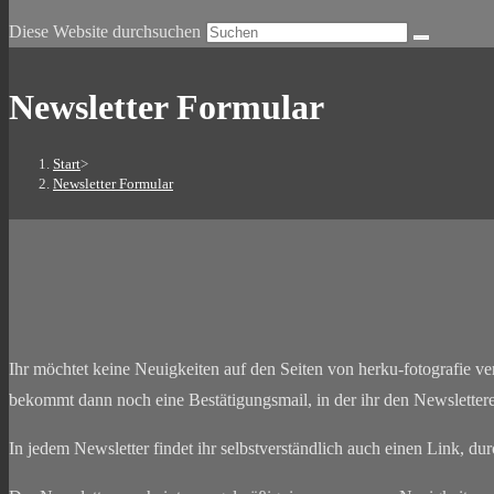
Diese Website durchsuchen
Newsletter Formular
Start
>
Newsletter Formular
Ihr möchtet keine Neuigkeiten auf den Seiten von herku-fotografie ver
bekommt dann noch eine Bestätigungsmail, in der ihr den Newsletter
In jedem Newsletter findet ihr selbstverständlich auch einen Link, d