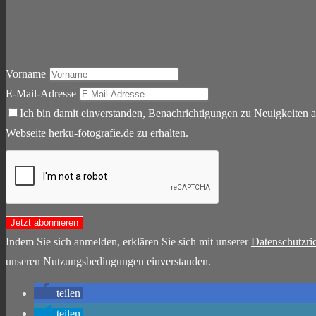
Vorname
E-Mail-Adresse
Ich bin damit einverstanden, Benachrichtigungen zu Neuigkeiten a
Webseite herku-fotografie.de zu erhalten.
Indem Sie sich anmelden, erklären Sie sich mit unserer
Datenschutzric
unseren Nutzungsbedingungen einverstanden.
teilen
teilen