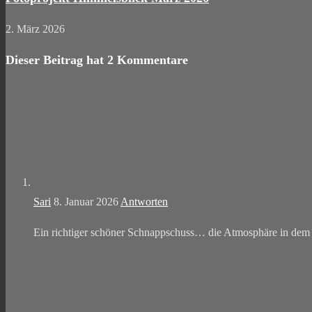
2. März 2026
Dieser Beitrag hat 2 Kommentare
Sari
8. Januar 2026
Antworten
Ein richtiger schöner Schnappschuss… die Atmosphäre in dem 