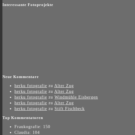
Interessante Fotoprojekte
Neue Kommentare
herku fotografie
zu
Alter Zug
herku fotografie
zu
Alter Zug
herku fotografie
zu
Windmühle Eisbergen
herku fotografie
zu
Alter Zug
herku fotografie
zu
Stift Fischbeck
Top Kommentatoren
Fraukografie: 150
Claudia: 104