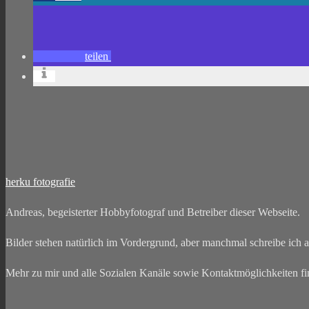
teilen
herku fotografie
Andreas, begeisterter Hobbyfotograf und Betreiber dieser Webseite.
Bilder stehen natürlich im Vordergrund, aber manchmal schreibe ich a
Mehr zu mir und alle Sozialen Kanäle sowie Kontaktmöglichkeiten fin