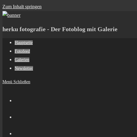
Zum Inhalt springen
herku fotografie - Der Fotoblog mit Galerie
Hauptseite
Fotofeed
Galerien
Newsletter
Menü
Schließen