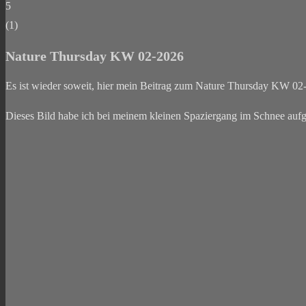
5
(
1
)
Nature Thursday KW 02-2026
Es ist wieder soweit, hier mein Beitrag zum Nature Thursday KW 02
Dieses Bild habe ich bei meinem kleinen Spaziergang im Schnee auf