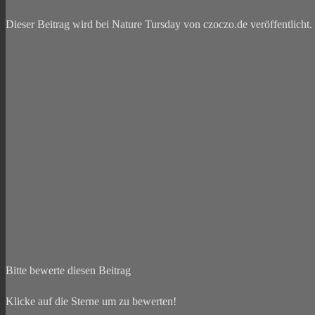
Dieser Beitrag wird bei Nature Tursday von czoczo.de veröffentlicht.
Bitte bewerte diesen Beitrag
Klicke auf die Sterne um zu bewerten!