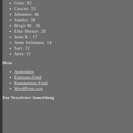
Gitte: 82
Czoczo: 55
Johannes: 46
Sandra: 38
Birgit M.: 26
Elke Heinze: 20
Jutta K.: 17
Anne Seltmann: 14
Sari: 12
Jutta: 11
Meta
Anmelden
Eintrags-Feed
Kommentar-Feed
WordPress.org
Zur Newsletter Anmeldung