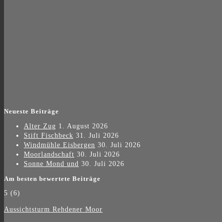
Neueste Beiträge
Alter Zug
1. August 2026
Stift Fischbeck
31. Juli 2026
Windmühle Eisbergen
30. Juli 2026
Moorlandschaft
30. Juli 2026
Sonne Mond und
30. Juli 2026
Am besten bewertete Beiträge
5
(6)
Aussichtsturm Rehdener Moor