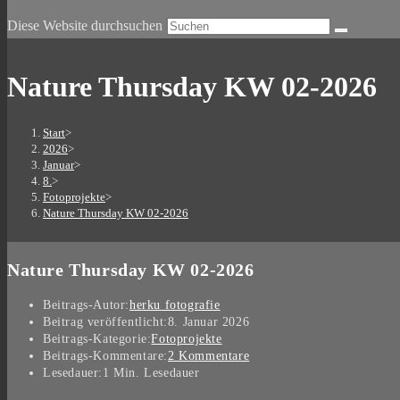
Diese Website durchsuchen
Nature Thursday KW 02-2026
Start
>
2026
>
Januar
>
8.
>
Fotoprojekte
>
Nature Thursday KW 02-2026
Nature Thursday KW 02-2026
Beitrags-Autor:
herku fotografie
Beitrag veröffentlicht:
8. Januar 2026
Beitrags-Kategorie:
Fotoprojekte
Beitrags-Kommentare:
2 Kommentare
Lesedauer:
1 Min. Lesedauer