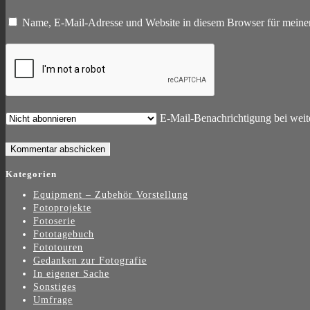
Name, E-Mail-Adresse und Website in diesem Browser für meine
E-Mail-Benachrichtigung bei wei
Kategorien
Equipment – Zubehör Vorstellung
Fotoprojekte
Fotoserie
Fototagebuch
Fototouren
Gedanken zur Fotografie
In eigener Sache
Sonstiges
Umfrage