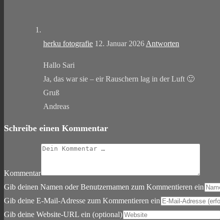
herku fotografie
12. Januar 2026
Antworten
Hallo Sari
Ja, das war sie – eir Rauschern lag in der Luft 🙂
Gruß
Andreas
Schreibe einen Kommentar
Kommentar
Gib deinen Namen oder Benutzernamen zum Kommentieren ein
Gib deine E-Mail-Adresse zum Kommentieren ein
Gib deine Website-URL ein (optional)