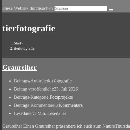
Diese Website durchsuchen
tierfotografie
Start
>
tierfotografie
Graureiher
Beitrags-Autor:
herku fotografie
Beitrag veröffentlicht:
23. Juli 2026
Beitrags-Kategorie:
Fotoprojekte
Beitrags-Kommentare:
8 Kommentare
Lesedauer:
1 Min. Lesedauer
Graureiher Einen Graureiher präsentiere ich euch zum NatureThursd