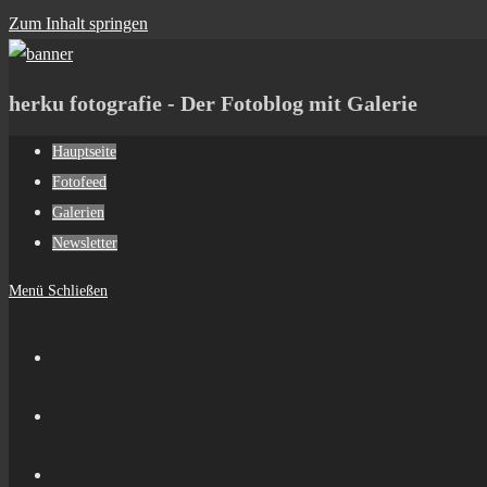
Zum Inhalt springen
herku fotografie - Der Fotoblog mit Galerie
Hauptseite
Fotofeed
Galerien
Newsletter
Menü
Schließen