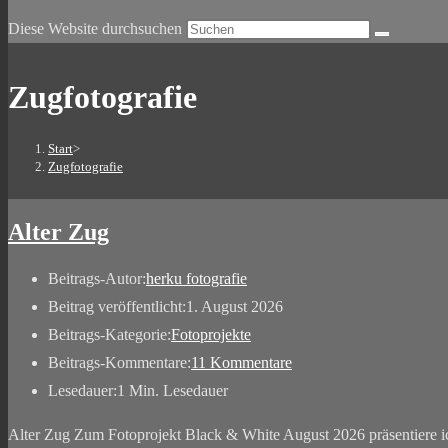
Diese Website durchsuchen
Zugfotografie
Start
>
Zugfotografie
Alter Zug
Beitrags-Autor:
herku fotografie
Beitrag veröffentlicht:
1. August 2026
Beitrags-Kategorie:
Fotoprojekte
Beitrags-Kommentare:
11 Kommentare
Lesedauer:
1 Min. Lesedauer
Alter Zug Zum Fotoprojekt Black & White August 2026 präsentiere ic