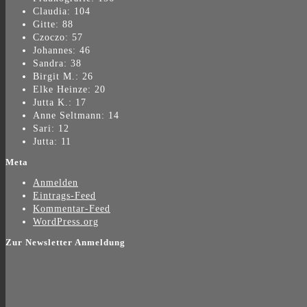
Claudia: 104
Gitte: 88
Czoczo: 57
Johannes: 46
Sandra: 38
Birgit M.: 26
Elke Heinze: 20
Jutta K.: 17
Anne Seltmann: 14
Sari: 12
Jutta: 11
Meta
Anmelden
Eintrags-Feed
Kommentar-Feed
WordPress.org
Zur Newsletter Anmeldung