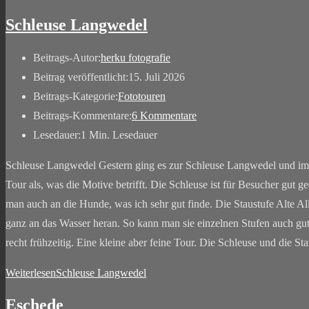
Schleuse Langwedel
Beitrags-Autor:
herku fotografie
Beitrag veröffentlicht:
15. Juli 2026
Beitrags-Kategorie:
Fototouren
Beitrags-Kommentare:
6 Kommentare
Lesedauer:
1 Min. Lesedauer
Schleuse Langwedel Gestern ging es zur Schleuse Langwedel und im 
Tour als, was die Motive betrifft. Die Schleuse ist für Besucher gut
man auch an die Hunde, was ich sehr gut finde. Die Staustufe Alte Al
ganz an das Wasser heran. So kann man sie einzelnen Stufen auch gut 
recht frühzeitig. Eine kleine aber feine Tour. Die Schleuse und die S
Weiterlesen
Schleuse Langwedel
Eschede