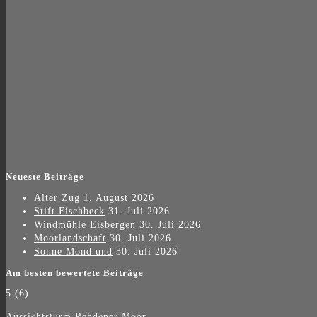
Neueste Beiträge
Alter Zug
1. August 2026
Stift Fischbeck
31. Juli 2026
Windmühle Eisbergen
30. Juli 2026
Moorlandschaft
30. Juli 2026
Sonne Mond und
30. Juli 2026
Am besten bewertete Beiträge
5
(6)
Aussichtsturm Rehdener Moor