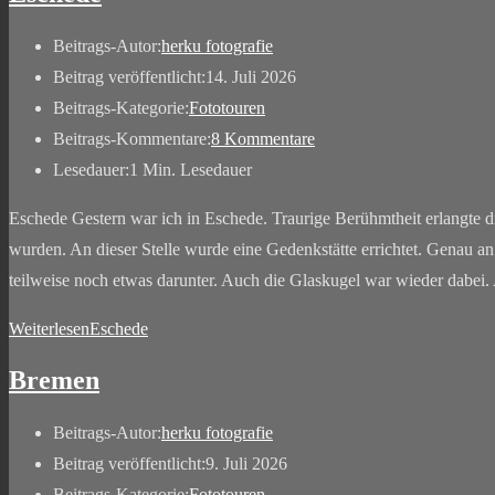
Beitrags-Autor:
herku fotografie
Beitrag veröffentlicht:
14. Juli 2026
Beitrags-Kategorie:
Fototouren
Beitrags-Kommentare:
8 Kommentare
Lesedauer:
1 Min. Lesedauer
Eschede Gestern war ich in Eschede. Traurige Berühmtheit erlangte 
wurden. An dieser Stelle wurde eine Gedenkstätte errichtet. Genau an
teilweise noch etwas darunter. Auch die Glaskugel war wieder dabei.
Weiterlesen
Eschede
Bremen
Beitrags-Autor:
herku fotografie
Beitrag veröffentlicht:
9. Juli 2026
Beitrags-Kategorie:
Fototouren