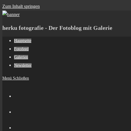
Zum Inhalt springen
herku fotografie - Der Fotoblog mit Galerie
Hauptseite
Fotofeed
Galerien
Newsletter
Menü
Schließen