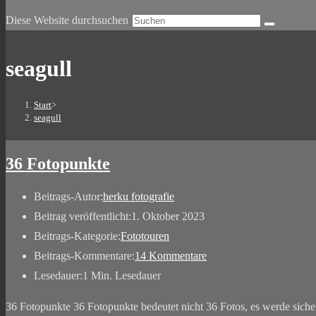
Diese Website durchsuchen
seagull
Start
>
seagull
36 Fotopunkte
Beitrags-Autor:
herku fotografie
Beitrag veröffentlicht:
1. Oktober 2023
Beitrags-Kategorie:
Fototouren
Beitrags-Kommentare:
14 Kommentare
Lesedauer:
1 Min. Lesedauer
36 Fotopunkte 36 Fotopunkte bedeutet nicht 36 Fotos, es werde sic