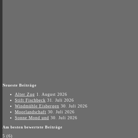
Neueste Beiträge
Alter Zug
1. August 2026
Stift Fischbeck
31. Juli 2026
Windmühle Eisbergen
30. Juli 2026
Moorlandschaft
30. Juli 2026
Sonne Mond und
30. Juli 2026
Am besten bewertete Beiträge
5
(6)