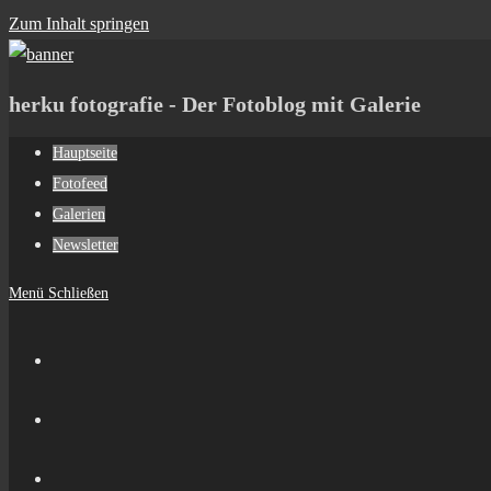
Zum Inhalt springen
herku fotografie - Der Fotoblog mit Galerie
Hauptseite
Fotofeed
Galerien
Newsletter
Menü
Schließen