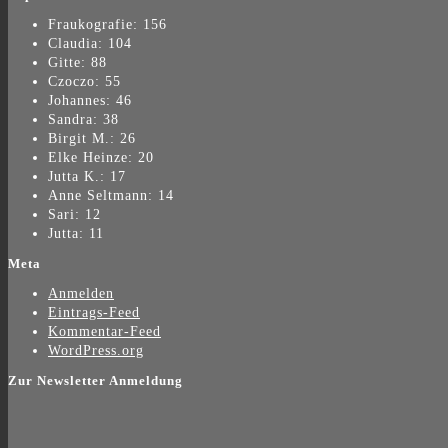
Fraukografie: 156
Claudia: 104
Gitte: 88
Czoczo: 55
Johannes: 46
Sandra: 38
Birgit M.: 26
Elke Heinze: 20
Jutta K.: 17
Anne Seltmann: 14
Sari: 12
Jutta: 11
Meta
Anmelden
Eintrags-Feed
Kommentar-Feed
WordPress.org
Zur Newsletter Anmeldung