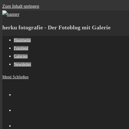
Zum Inhalt springen
herku fotografie - Der Fotoblog mit Galerie
Hauptseite
Fotofeed
Galerien
Newsletter
Menü
Schließen