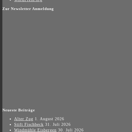
Zur Newsletter Anmeldung
Neueste Beiträge
Alter Zug
1. August 2026
Stift Fischbeck
31. Juli 2026
Windmühle Eisbergen
30. Juli 2026