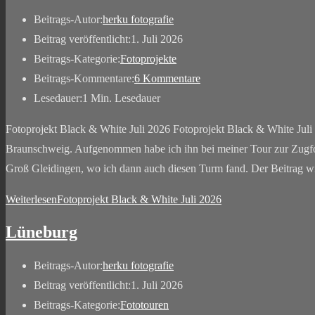
Beitrags-Autor:
herku fotografie
Beitrag veröffentlicht:
1. Juli 2026
Beitrags-Kategorie:
Fotoprojekte
Beitrags-Kommentare:
6 Kommentare
Lesedauer:
1 Min. Lesedauer
Fotoprojekt Black & White Juli 2026 Fotoprojekt Black & White Jul
Braunschweig. Aufgenommen habe ich ihn bei meiner Tour zur Zugfot
Groß Gleidingen, wo ich dann auch diesen Turm fand. Der Beitrag
Weiterlesen
Fotoprojekt Black & White Juli 2026
Lüneburg
Beitrags-Autor:
herku fotografie
Beitrag veröffentlicht:
1. Juli 2026
Beitrags-Kategorie:
Fototouren