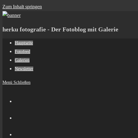
Zum Inhalt springen
herku fotografie - Der Fotoblog mit Galerie
Hauptseite
Fotofeed
Galerien
Newsletter
Menü
Schließen