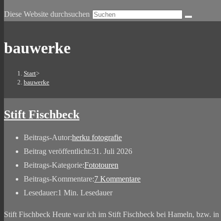
Diese Website durchsuchen
bauwerke
Start
>
bauwerke
Stift Fischbeck
Beitrags-Autor:
herku fotografie
Beitrag veröffentlicht:
31. Juli 2026
Beitrags-Kategorie:
Fototouren
Beitrags-Kommentare:
7 Kommentare
Lesedauer:
1 Min. Lesedauer
Stift Fischbeck Heute war ich im Stift Fischbeck bei Hameln, bzw. in 