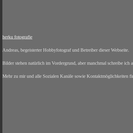
herku fotografie
Andreas, begeisterter Hobbyfotograf und Betreiber dieser Webseite.
Bilder stehen natürlich im Vordergrund, aber manchmal schreibe ich a
Mehr zu mir und alle Sozialen Kanäle sowie Kontaktmöglichkeiten fin