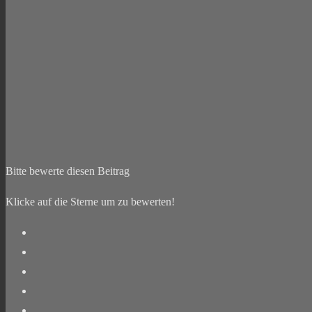
Bitte bewerte diesen Beitrag
Klicke auf die Sterne um zu bewerten!