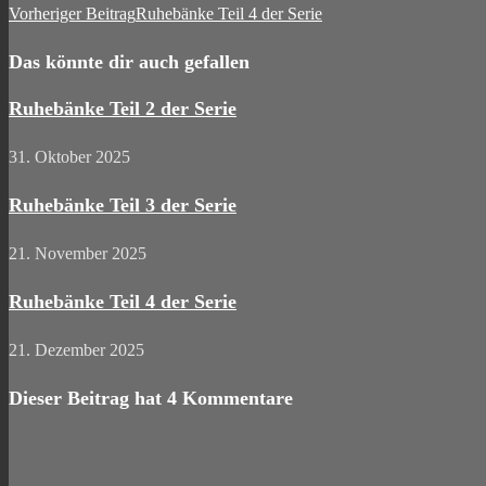
Vorheriger Beitrag
Ruhebänke Teil 4 der Serie
Das könnte dir auch gefallen
Ruhebänke Teil 2 der Serie
31. Oktober 2025
Ruhebänke Teil 3 der Serie
21. November 2025
Ruhebänke Teil 4 der Serie
21. Dezember 2025
Dieser Beitrag hat 4 Kommentare