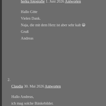
herku fotografie
1. Juni 2026
Antworten
Hallo Gitte
Vielen Dank.
Naja, die mit dem Herz ist aber sehr kalt 😀
Gruß
Andreas
Claudia
30. Mai 2026
Antworten
Hallo Andreas,
ich mag solche Bänkebilder.