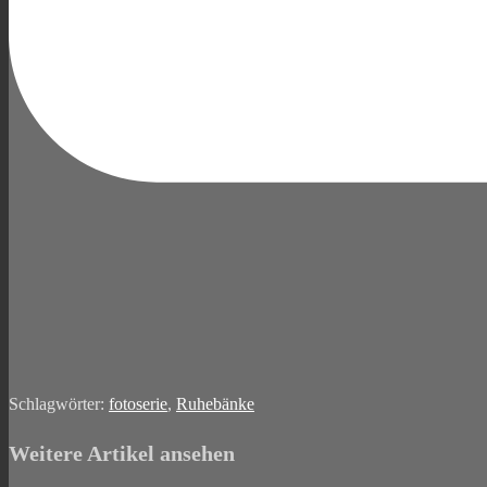
Schlagwörter
:
fotoserie
,
Ruhebänke
Weitere Artikel ansehen