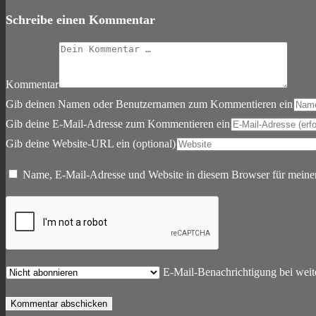
Schreibe einen Kommentar
Kommentar
Gib deinen Namen oder Benutzernamen zum Kommentieren ein
Gib deine E-Mail-Adresse zum Kommentieren ein
Gib deine Website-URL ein (optional)
Name, E-Mail-Adresse und Website in diesem Browser für meine
E-Mail-Benachrichtigung bei wei