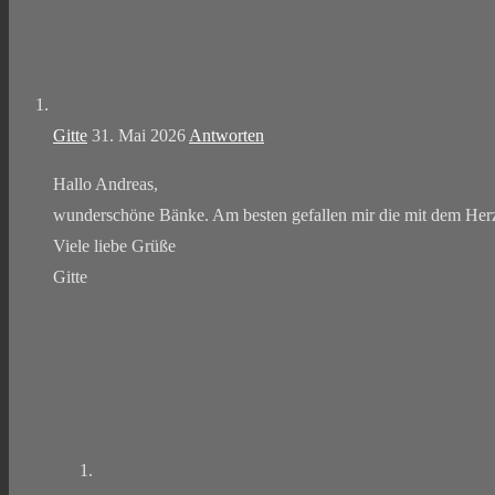
Gitte
31. Mai 2026
Antworten
Hallo Andreas,
wunderschöne Bänke. Am besten gefallen mir die mit dem Herze
Viele liebe Grüße
Gitte