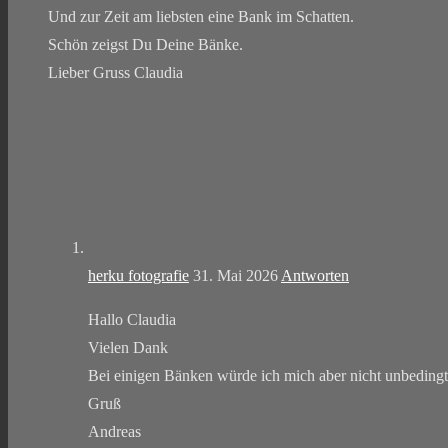
Und zur Zeit am liebsten eine Bank im Schatten.
Schön zeigst Du Deine Bänke.
Lieber Gruss Claudia
herku fotografie
31. Mai 2026
Antworten
Hallo Claudia
Vielen Dank
Bei einigen Bänken würde ich mich aber nicht unbedingt
Gruß
Andreas