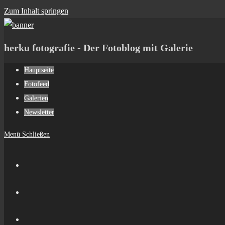
Zum Inhalt springen
herku fotografie - Der Fotoblog mit Galerie
Hauptseite
Fotofeed
Galerien
Newsletter
Menü
Schließen