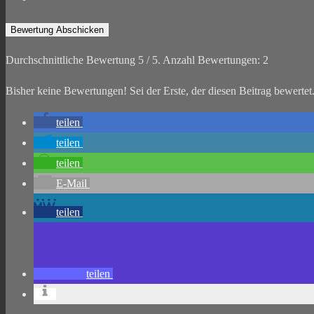
Bewertung Abschicken
Durchschnittliche Bewertung
5
/ 5. Anzahl Bewertungen:
2
Bisher keine Bewertungen! Sei der Erste, der diesen Beitrag bewertet
teilen
teilen
teilen
E-Mail
teilen
teilen