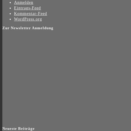
Anmelden
Eintrags-Feed
Kommentar-Feed
WordPress.org
Zur Newsletter Anmeldung
Neueste Beiträge