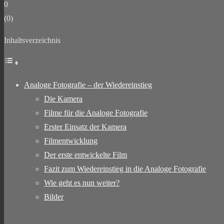
0
(
0
)
Inhaltsverzeichnis
Analoge Fotografie – der Wiedereinstieg
Die Kamera
Filme für die Analoge Fotografie
Erster Einsatz der Kamera
Filmentwicklung
Der erste entwickelte Film
Fazit zum Wiedereinstieg in die Analoge Fotografie
Wie geht es nun weiter?
Bilder