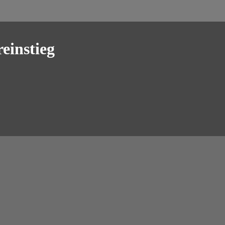
einstieg