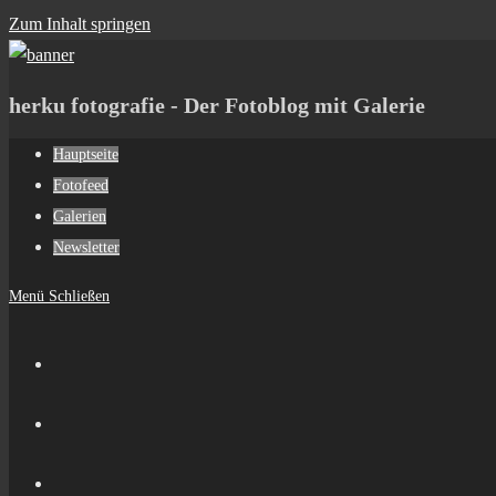
Zum Inhalt springen
herku fotografie - Der Fotoblog mit Galerie
Hauptseite
Fotofeed
Galerien
Newsletter
Menü
Schließen