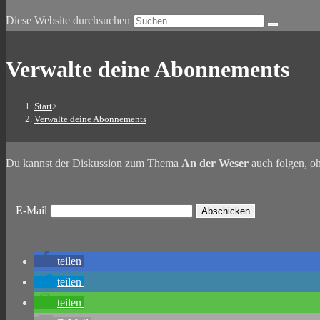
Diese Website durchsuchen
Verwalte deine Abonnements
Start
>
Verwalte deine Abonnements
Du kannst der Diskussion zum Thema
An der Weser
auch folgen, oh
E-Mail
teilen
teilen
teilen