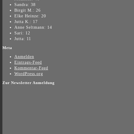
Sandra: 38
Birgit M.: 26
Elke Heinze: 20
Jutta K.: 17
Anne Seltmann: 14
Sari: 12
Jutta: 11
Meta
Anmelden
Eintrags-Feed
Kommentar-Feed
WordPress.org
Zur Newsletter Anmeldung