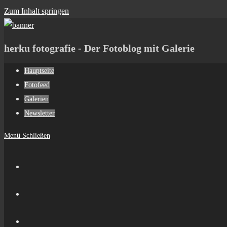
Zum Inhalt springen
herku fotografie - Der Fotoblog mit Galerie
Hauptseite
Fotofeed
Galerien
Newsletter
Menü
Schließen