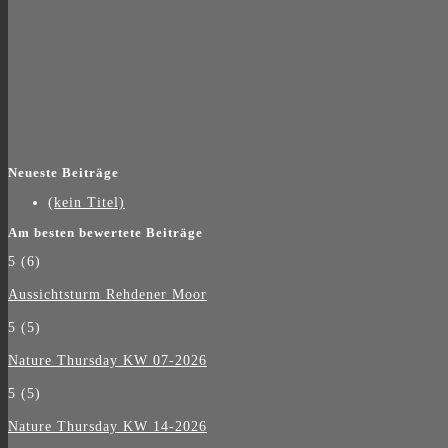
Neueste Beiträge
(kein Titel)
Am besten bewertete Beiträge
5
(6)
Aussichtsturm Rehdener Moor
5
(5)
Nature Thursday KW 07-2026
5
(5)
Nature Thursday KW 14-2026