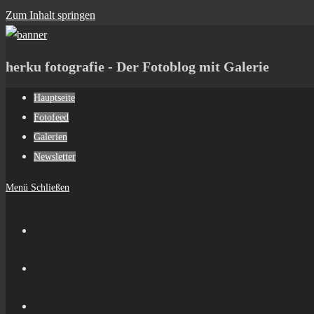
Zum Inhalt springen
herku fotografie - Der Fotoblog mit Galerie
Hauptseite
Fotofeed
Galerien
Newsletter
Menü
Schließen