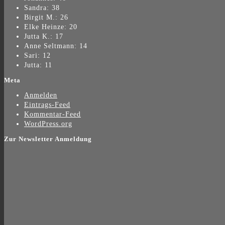
Sandra: 38
Birgit M.: 26
Elke Heinze: 20
Jutta K.: 17
Anne Seltmann: 14
Sari: 12
Jutta: 11
Meta
Anmelden
Eintrags-Feed
Kommentar-Feed
WordPress.org
Zur Newsletter Anmeldung