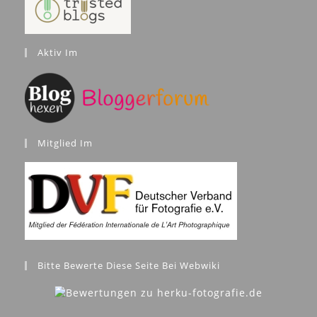
Aktiv Im
Mitglied Im
Bitte Bewerte Diese Seite Bei Webwiki
Blogroll