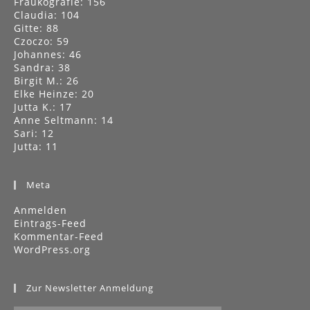
Czoczo: 59
Johannes: 46
Sandra: 38
Birgit M.: 26
Elke Heinze: 20
Jutta K.: 17
Anne Seltmann: 14
Sari: 12
Jutta: 11
Meta
Anmelden
Eintrags-Feed
Kommentar-Feed
WordPress.org
Zur Newsletter Anmeldung