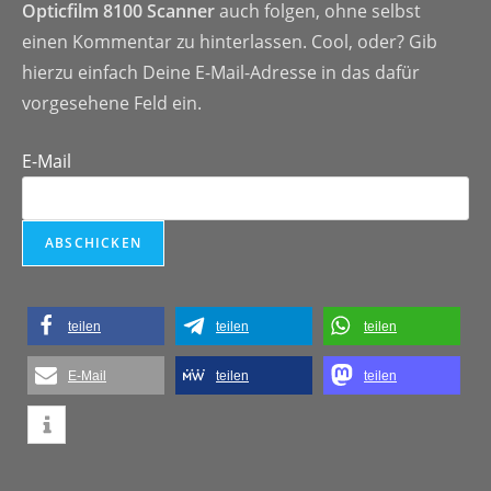
Opticfilm 8100 Scanner
auch folgen, ohne selbst
einen Kommentar zu hinterlassen. Cool, oder? Gib
hierzu einfach Deine E-Mail-Adresse in das dafür
vorgesehene Feld ein.
E-Mail
teilen
teilen
teilen
E-Mail
teilen
teilen