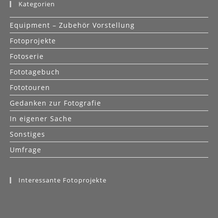
Kategorien
Equipment – Zubehör Vorstellung
Fotoprojekte
Fotoserie
Fototagebuch
Fototouren
Gedanken zur Fotografie
In eigener Sache
Sonstiges
Umfrage
Interessante Fotoprojekte