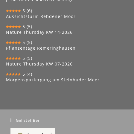
Aussichtsturm Rehdener Moor
5
(5)
Nature Thursday KW 14-2026
5
(5)
Pflanzentage Remeringhausen
5
(5)
Nature Thursday KW 07-2026
5
(4)
Morgenspaziergang am Steinhuder Meer
Gelistet Bei