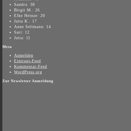
Sandra: 38
Birgit M.: 26
Elke Heinze: 20
Jutta K.: 17
Anne Seltmann: 14
Sari: 12
Jutta: 11
Meta
Anmelden
Eintrags-Feed
Kommentar-Feed
WordPress.org
Zur Newsletter Anmeldung