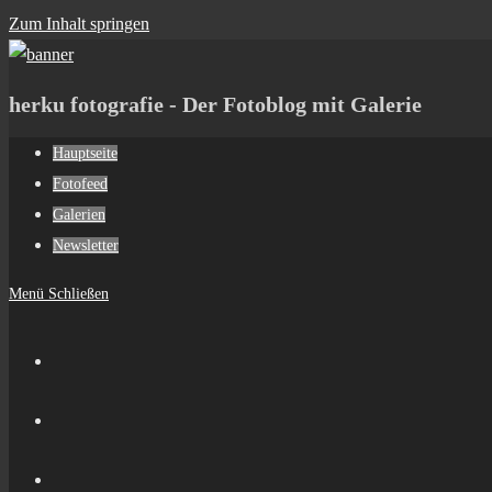
Zum Inhalt springen
herku fotografie - Der Fotoblog mit Galerie
Hauptseite
Fotofeed
Galerien
Newsletter
Menü
Schließen