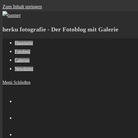
Zum Inhalt springen
herku fotografie - Der Fotoblog mit Galerie
Hauptseite
Fotofeed
Galerien
Newsletter
Menü
Schließen