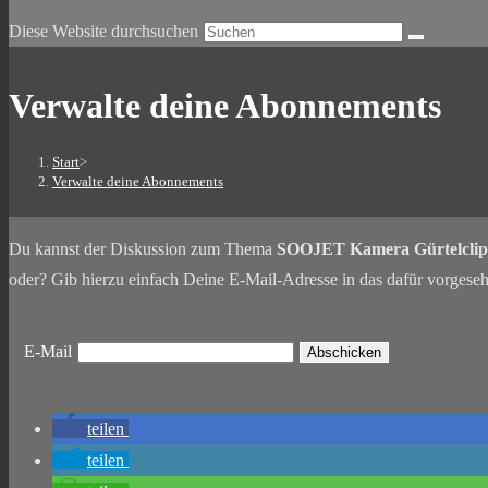
Diese Website durchsuchen
Verwalte deine Abonnements
Start
>
Verwalte deine Abonnements
Du kannst der Diskussion zum Thema
SOOJET Kamera Gürtelclip
oder? Gib hierzu einfach Deine E-Mail-Adresse in das dafür vorgeseh
E-Mail
teilen
teilen