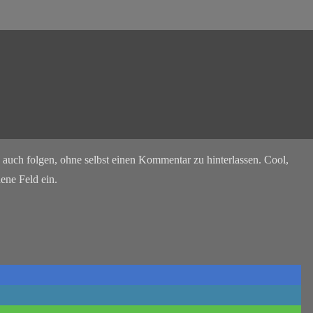
auch folgen, ohne selbst einen Kommentar zu hinterlassen. Cool,
ene Feld ein.